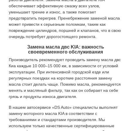
обеспечивает эффективную смазку всех узлов,
уменьшает трение и износ, а также помогает
предотвратить перегрев. Пренебрежение заменой масла
может привести к серьезным поломкам, таким как
повреждение цилиндров, поршней и клапанов, что в свою
очередь потребует дорогостоящего ремонта.
Замена масла двс KIA: важность
своевременного обслуживания
Производитель рекомендует проводить замену масла двс
Киа каждые 10 000–15 000 км, в зависимости от условий
эксплуатации. При интенсивной городской езде или
регулярных поездках на короткие расстояния замену
масла стоит делать чаще. Помимо масла, рекомендуется
менять и масляный фильтр, так как он собирает на себе
грязь и продукты износа двигателя.
В нашем автосервисе «DS Auto» специалисты выполнят
замену моторного масла KIA в соответствии с
требованиями и стандартами производителя. Мы
используем только качественные сертифицированные