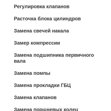
Регулировка клапанов
Расточка блока цилиндров
Замена свечей накала
Замер компрессии
Замена подшипника первичного
вала
Замена помпы
Замена прокладки ГБЦ
Замена клапанов
Замена поршневых колец