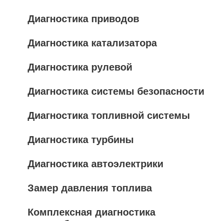
Диагностика приводов
Диагностика катализатора
Диагностика рулевой
Диагностика системы безопасности
Диагностика топливной системы
Диагностика турбины
Диагностика автоэлектрики
Замер давления топлива
Комплексная диагностика