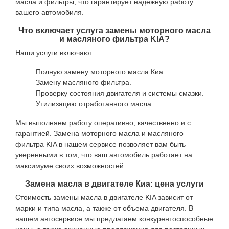
масла и фильтры, что гарантирует надежную работу
вашего автомобиля.
Что включает услуга замены моторного масла
и масляного фильтра KIA?
Наши услуги включают:
Полную замену моторного масла Киа.
Замену масляного фильтра.
Проверку состояния двигателя и системы смазки.
Утилизацию отработанного масла.
Мы выполняем работу оперативно, качественно и с
гарантией. Замена моторного масла и масляного
фильтра KIA в нашем сервисе позволяет вам быть
уверенными в том, что ваш автомобиль работает на
максимуме своих возможностей.
Замена масла в двигателе Киа: цена услуги
Стоимость замены масла в двигателе KIA зависит от
марки и типа масла, а также от объема двигателя. В
нашем автосервисе мы предлагаем конкурентоспособные