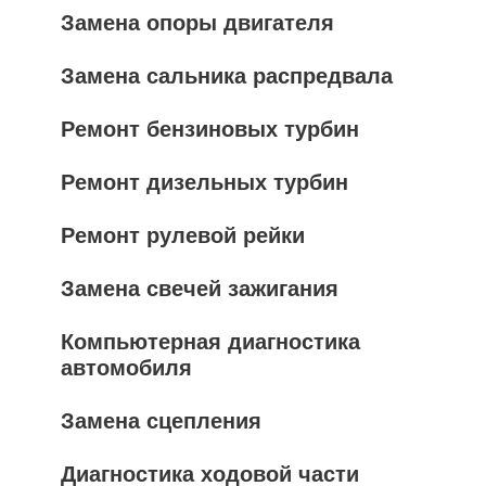
Замена опоры двигателя
Замена сальника распредвала
Ремонт бензиновых турбин
Ремонт дизельных турбин
Ремонт рулевой рейки
Замена свечей зажигания
Компьютерная диагностика
автомобиля
Замена сцепления
Диагностика ходовой части