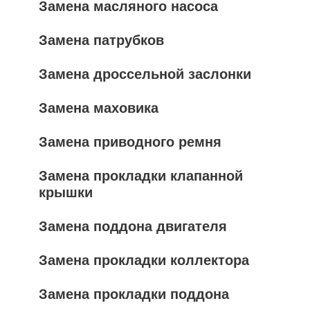
Замена масляного насоса
Замена патрубков
Замена дроссельной заслонки
Замена маховика
Замена приводного ремня
Замена прокладки клапанной
крышки
Замена поддона двигателя
Замена прокладки коллектора
Замена прокладки поддона