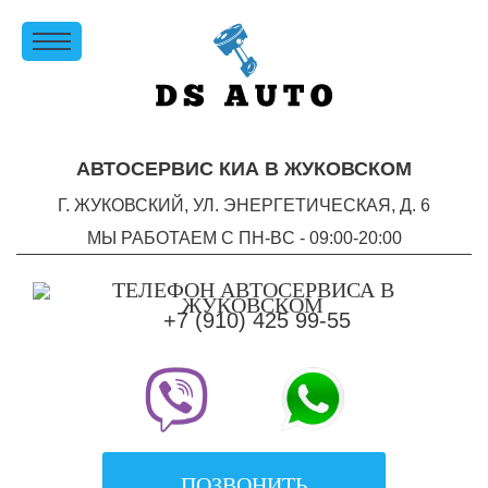
АВТОСЕРВИС КИА В ЖУКОВСКОМ
Г. ЖУКОВСКИЙ, УЛ. ЭНЕРГЕТИЧЕСКАЯ, Д. 6
МЫ РАБОТАЕМ С ПН-ВC - 09:00-20:00
+7 (910) 425 99-55
ПОЗВОНИТЬ