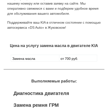
нашему номеру или оставив заявку на сайте. Мы
оперативно свяжемся с вами и подберем удобное время
для обслуживания вашего автомобиля.
Поддерживайте ваш KIA в отличном состоянии с помощью
автосервиса «DS Auto» в Жуковском!
Цена на услугу
замена масла в двигателе KIA
Замена масла
от 700 руб.
Выполняемые работы:
Диагностика двигателя
Замена ремня ГРМ