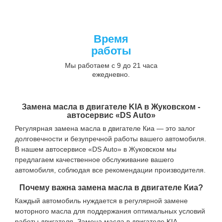
Время
работы
Мы работаем с 9 до 21 часа
ежедневно.
Замена масла в двигателе KIA в Жуковском -
автосервис «DS Auto»
Регулярная замена масла в двигателе Киа — это залог
долговечности и безупречной работы вашего автомобиля.
В нашем автосервисе «DS Auto» в Жуковском мы
предлагаем качественное обслуживание вашего
автомобиля, соблюдая все рекомендации производителя.
Почему важна замена масла в двигателе Киа?
Каждый автомобиль нуждается в регулярной замене
моторного масла для поддержания оптимальных условий
работы двигателя. Замена масла в двигателе KIA