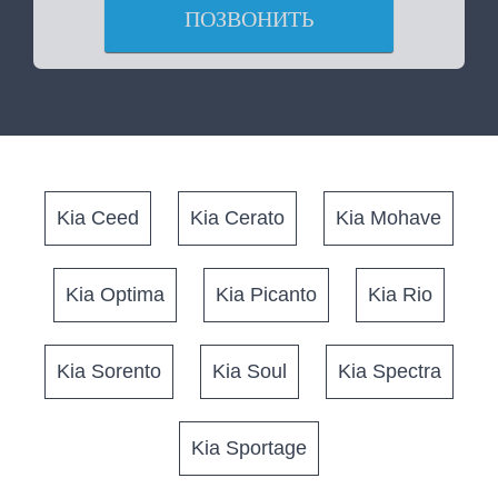
ПОЗВОНИТЬ
Kia Ceed
Kia Cerato
Kia Mohave
Kia Optima
Kia Picanto
Kia Rio
Kia Sorento
Kia Soul
Kia Spectra
Kia Sportage