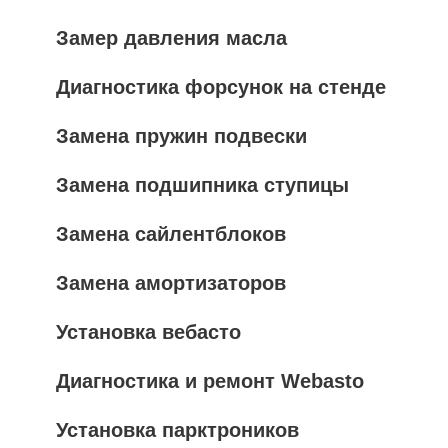
Замер давления масла
Диагностика форсунок на стенде
Замена пружин подвески
Замена подшипника ступицы
Замена сайлентблоков
Замена амортизаторов
Установка вебасто
Диагностика и ремонт Webasto
Установка парктроников