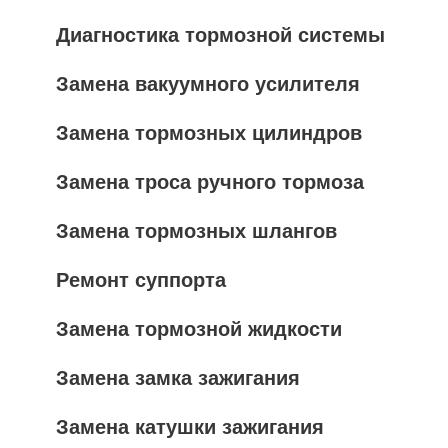
Диагностика тормозной системы
Замена вакуумного усилителя
Замена тормозных цилиндров
Замена троса ручного тормоза
Замена тормозных шлангов
Ремонт суппорта
Замена тормозной жидкости
Замена замка зажигания
Замена катушки зажигания