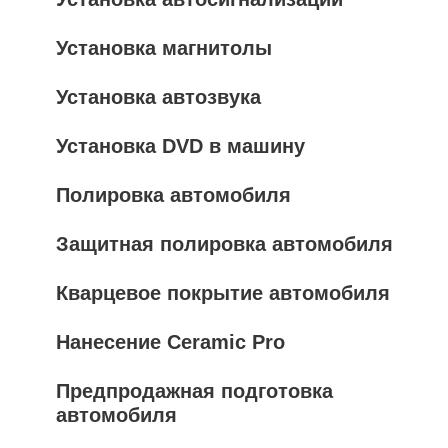
Установка магнитолы
Установка автозвука
Установка DVD в машину
Полировка автомобиля
Защитная полировка автомобиля
Кварцевое покрытие автомобиля
Нанесение Ceramic Pro
Предпродажная подготовка
автомобиля