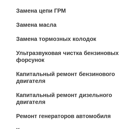
Замена цепи ГРМ
Замена масла
Замена тормозных колодок
Ультразвуковая чистка бензиновых
форсунок
Капитальный ремонт бензинового
двигателя
Капитальный ремонт дизельного
двигателя
Ремонт генераторов автомобиля