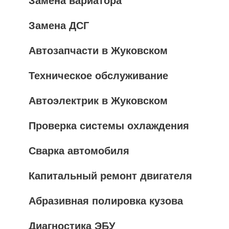
Замена вариатора
Замена ДСГ
Автозапчасти в Жуковском
Техническое обслуживание
Автоэлектрик в Жуковском
Проверка системы охлаждения
Сварка автомобиля
Капитальный ремонт двигателя
Абразивная полировка кузова
Диагностика ЭБУ