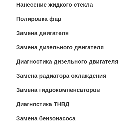
Нанесение жидкого стекла
Полировка фар
Замена двигателя
Замена дизельного двигателя
Диагностика дизельного двигателя
Замена радиатора охлаждения
Замена гидрокомпенсаторов
Диагностика ТНВД
Замена бензонасоса