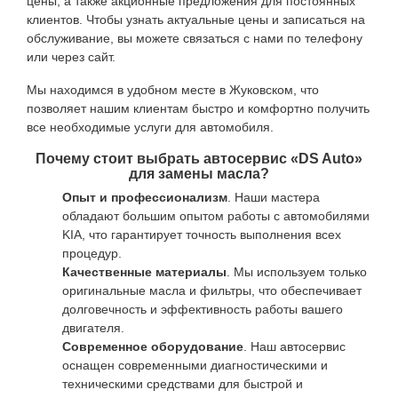
цены, а также акционные предложения для постоянных
клиентов. Чтобы узнать актуальные цены и записаться на
обслуживание, вы можете связаться с нами по телефону
или через сайт.
Мы находимся в удобном месте в Жуковском, что
позволяет нашим клиентам быстро и комфортно получить
все необходимые услуги для автомобиля.
Почему стоит выбрать автосервис «DS Auto»
для замены масла?
Опыт и профессионализм
. Наши мастера
обладают большим опытом работы с автомобилями
KIA, что гарантирует точность выполнения всех
процедур.
Качественные материалы
. Мы используем только
оригинальные масла и фильтры, что обеспечивает
долговечность и эффективность работы вашего
двигателя.
Современное оборудование
. Наш автосервис
оснащен современными диагностическими и
техническими средствами для быстрой и