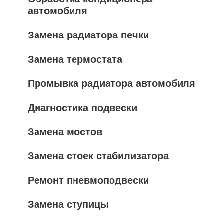
автомобиля
Замена радиатора печки
Замена термостата
Промывка радиатора автомобиля
Диагностика подвески
Замена мостов
Замена стоек стабилизатора
Ремонт пневмоподвески
Замена ступицы