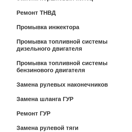
Ремонт ТНВД
Промывка инжектора
Промывка топливной системы
дизельного двигателя
Промывка топливной системы
бензинового двигателя
Замена рулевых наконечников
Замена шланга ГУР
Ремонт ГУР
Замена рулевой тяги