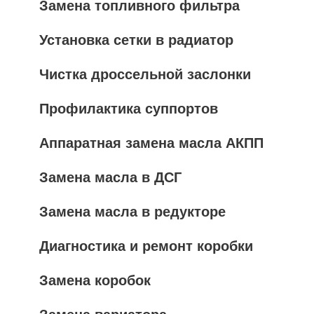
Замена топливного фильтра
Установка сетки в радиатор
Чистка дроссельной заслонки
Профилактика суппортов
Аппаратная замена масла АКПП
Замена масла в ДСГ
Замена масла в редукторе
Диагностика и ремонт коробки
Замена коробок