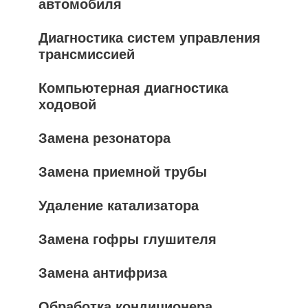
автомобиля
Диагностика систем управления
трансмиссией
Компьютерная диагностика
ходовой
Замена резонатора
Замена приемной трубы
Удаление катализатора
Замена гофры глушителя
Замена антифриза
Обработка кондиционера