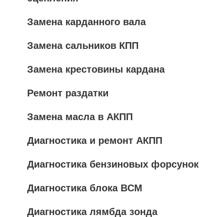
Замена карданного вала
Замена сальников КПП
Замена крестовины кардана
Ремонт раздатки
Замена масла в АКПП
Диагностика и ремонт АКПП
Диагностика бензиновых форсунок
Диагностика блока BCM
Диагностика лямбда зонда