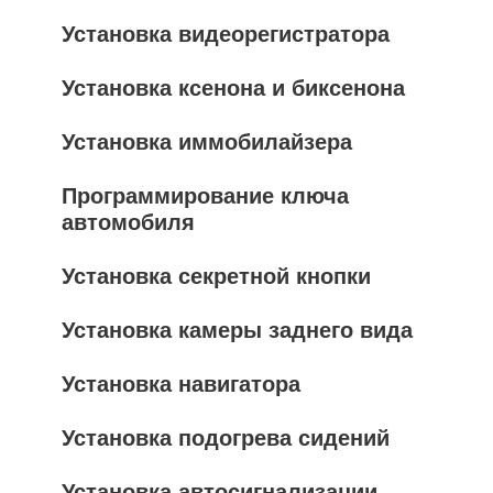
Установка видеорегистратора
Установка ксенона и биксенона
Установка иммобилайзера
Программирование ключа
автомобиля
Установка секретной кнопки
Установка камеры заднего вида
Установка навигатора
Установка подогрева сидений
Установка автосигнализации