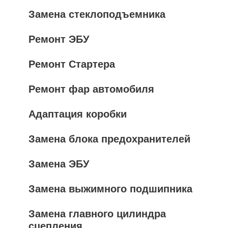
Замена стеклоподъемника
Ремонт ЭБУ
Ремонт Стартера
Ремонт фар автомобиля
Адаптация коробки
Замена блока предохранителей
Замена ЭБУ
Замена выжимного подшипника
Замена главного цилиндра
сцепления