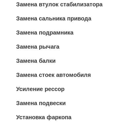
Замена втулок стабилизатора
Замена сальника привода
Замена подрамника
Замена рычага
Замена балки
Замена стоек автомобиля
Усиление рессор
Замена подвески
Установка фаркопа