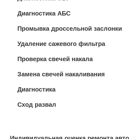
Диагностика АБС
Промывка дроссельной заслонки
Удаление сажевого фильтра
Проверка свечей накала
Замена свечей накаливания
Диагностика
Сход развал
Индивидуальная оценка ремонта авто