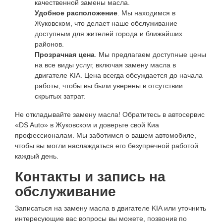
качественной замены масла.
Удобное расположение
. Мы находимся в
Жуковском, что делает наше обслуживание
доступным для жителей города и ближайших
районов.
Прозрачная цена
. Мы предлагаем доступные цены
на все виды услуг, включая замену масла в
двигателе KIA. Цена всегда обсуждается до начала
работы, чтобы вы были уверены в отсутствии
скрытых затрат.
Не откладывайте замену масла! Обратитесь в автосервис
«DS Auto» в Жуковском и доверьте свой Киа
профессионалам. Мы заботимся о вашем автомобиле,
чтобы вы могли наслаждаться его безупречной работой
каждый день.
Контакты и запись на
обслуживание
Записаться на замену масла в двигателе KIA или уточнить
интересующие вас вопросы вы можете, позвонив по