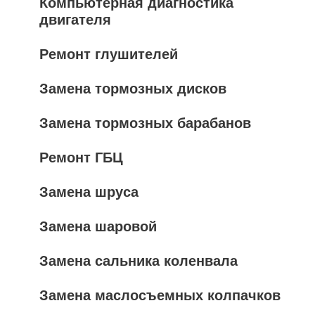
Компьютерная диагностика
двигателя
Ремонт глушителей
Замена тормозных дисков
Замена тормозных барабанов
Ремонт ГБЦ
Замена шруса
Замена шаровой
Замена сальника коленвала
Замена маслосъемных колпачков