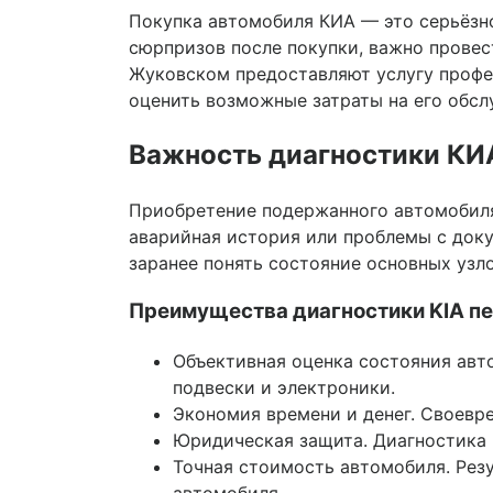
Покупка автомобиля КИА — это серьёзн
сюрпризов после покупки, важно провес
Жуковском предоставляют услугу профе
оценить возможные затраты на его обсл
Важность диагностики КИ
Приобретение подержанного автомобиля 
аварийная история или проблемы с доку
заранее понять состояние основных узл
Преимущества диагностики KIA пе
Объективная оценка состояния авт
подвески и электроники.
Экономия времени и денег. Своевр
Юридическая защита. Диагностика 
Точная стоимость автомобиля. Рез