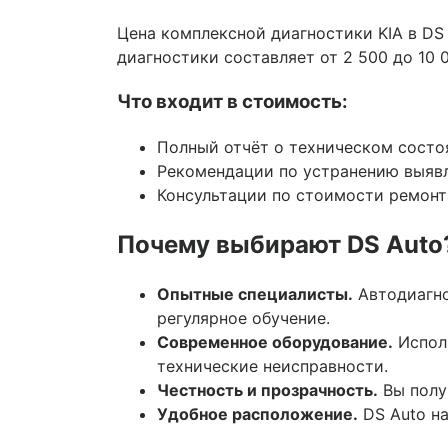
Цена комплексной диагностики KIA в DS
диагностики составляет от 2 500 до 10 
Что входит в стоимость:
Полный отчёт о техническом состоя
Рекомендации по устранению выяв
Консультации по стоимости ремонт
Почему выбирают DS Auto
Опытные специалисты.
Автодиагно
регулярное обучение.
Современное оборудование.
Исполь
технические неисправности.
Честность и прозрачность.
Вы полу
Удобное расположение.
DS Auto на