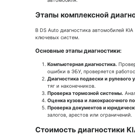
автомобиля.
Этапы комплексной диагно
В DS Auto диагностика автомобилей KIA
ключевых систем.
Основные этапы диагностики:
Компьютерная диагностика.
Провер
ошибки в ЭБУ, проверяется работо
Диагностика подвески и рулевого 
тяг и наконечников.
Проверка тормозной системы.
Анал
Оценка кузова и лакокрасочного п
Проверка документов и юридическ
залогов, арестов или ограничений.
Стоимость диагностики KI