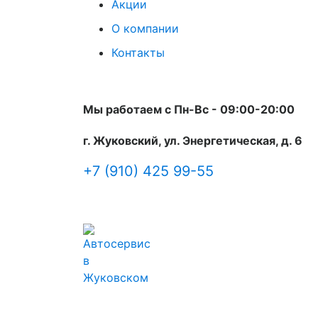
Акции
О компании
Контакты
Мы работаем с Пн-Вc - 09:00-20:00
г. Жуковский, ул. Энергетическая, д. 6
+7 (910) 425 99-55