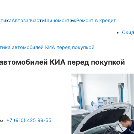
стика
Автозапчасти
Шиномонтаж
Ремонт в кредит
Скид
тика автомобилей КИА перед покупкой
 автомобилей КИА перед покупкой
+7 (910) 425 99-55