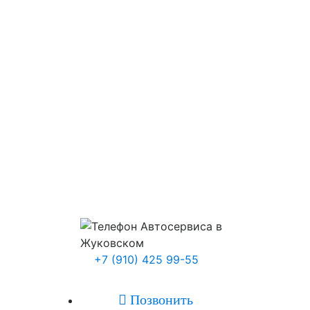
+7 (910) 425 99-55

Позвонить