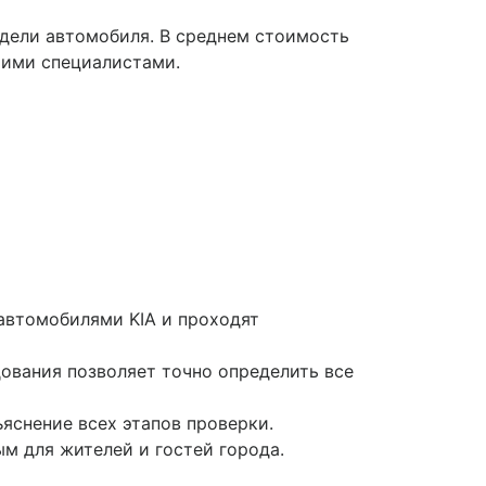
одели автомобиля. В среднем стоимость
ашими специалистами.
автомобилями KIA и проходят
ования позволяет точно определить все
яснение всех этапов проверки.
м для жителей и гостей города.