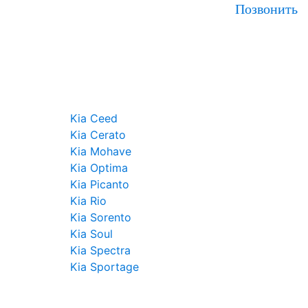
Позвонить
Kia Ceed
Kia Cerato
Kia Mohave
Kia Optima
Kia Picanto
Kia Rio
Kia Sorento
Kia Soul
Kia Spectra
Kia Sportage