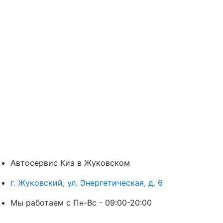
Автосервис Киа в Жуковском
г. Жуковский, ул. Энергетическая, д. 6
Мы работаем с Пн-Вc - 09:00-20:00