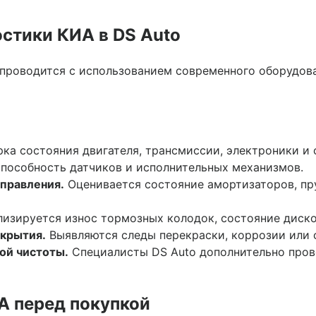
стики КИА в DS Auto
 проводится с использованием современного оборудов
ка состояния двигателя, трансмиссии, электроники и 
способность датчиков и исполнительных механизмов.
управления.
Оценивается состояние амортизаторов, пр
изируется износ тормозных колодок, состояние диско
окрытия.
Выявляются следы перекраски, коррозии или 
ой чистоты.
Специалисты DS Auto дополнительно пров
A перед покупкой