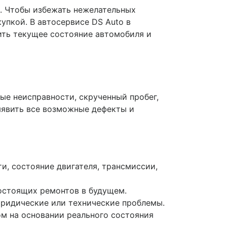
. Чтобы избежать нежелательных
упкой. В автосервисе DS Auto в
ить текущее состояние автомобиля и
ые неисправности, скрученный пробег,
ыявить все возможные дефекты и
и, состояние двигателя, трансмиссии,
остоящих ремонтов в будущем.
юридические или технические проблемы.
ом на основании реального состояния