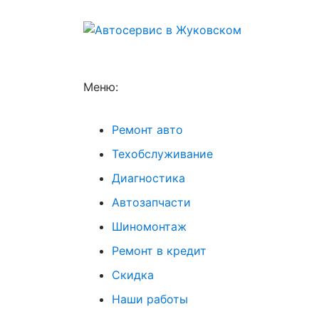
Меню:
Ремонт авто
Техобслуживание
Диагностика
Автозапчасти
Шиномонтаж
Ремонт в кредит
Скидка
Наши работы