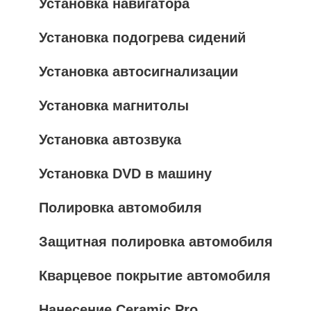
Установка навигатора
Установка подогрева сидений
Установка автосигнализации
Установка магнитолы
Установка автозвука
Установка DVD в машину
Полировка автомобиля
Защитная полировка автомобиля
Кварцевое покрытие автомобиля
Нанесение Ceramic Pro