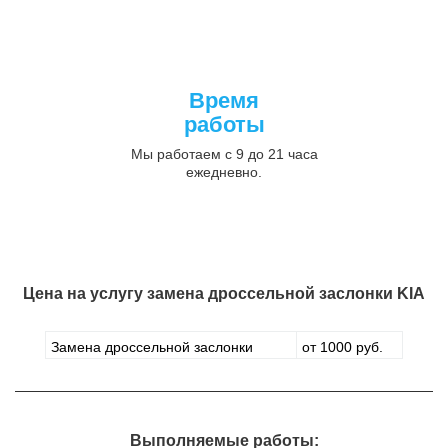
Время
работы
Мы работаем с 9 до 21 часа
ежедневно.
Цена на услугу
замена дроссельной заслонки KIA
Замена дроссельной заслонки
от 1000 руб.
Выполняемые работы: