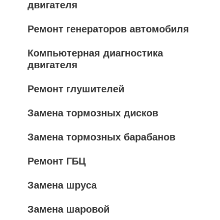
двигателя
Ремонт генераторов автомобиля
Компьютерная диагностика
двигателя
Ремонт глушителей
Замена тормозных дисков
Замена тормозных барабанов
Ремонт ГБЦ
Замена шруса
Замена шаровой