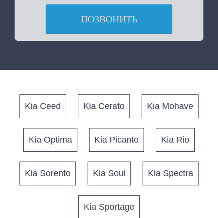
ПОЗВОНИТЬ
Kia Ceed
Kia Cerato
Kia Mohave
Kia Optima
Kia Picanto
Kia Rio
Kia Sorento
Kia Soul
Kia Spectra
Kia Sportage