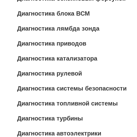
Диагностика блока BCM
Диагностика лямбда зонда
Диагностика приводов
Диагностика катализатора
Диагностика рулевой
Диагностика системы безопасности
Диагностика топливной системы
Диагностика турбины
Диагностика автоэлектрики