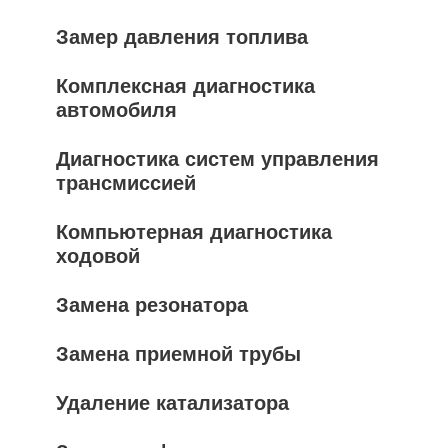
Замер давления топлива
Комплексная диагностика
автомобиля
Диагностика систем управления
трансмиссией
Компьютерная диагностика
ходовой
Замена резонатора
Замена приемной трубы
Удаление катализатора