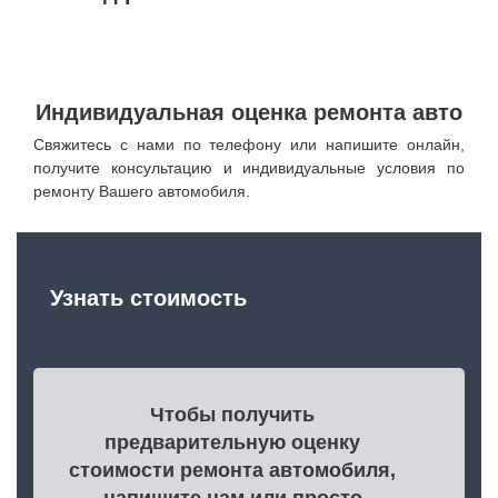
Индивидуальная оценка ремонта авто
Свяжитесь с нами по телефону или напишите онлайн,
получите консультацию и индивидуальные условия по
ремонту Вашего автомобиля.
Узнать стоимость
Чтобы получить
предварительную оценку
стоимости ремонта автомобиля,