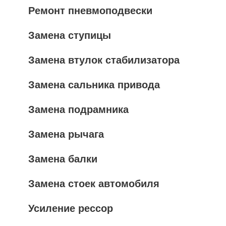
Ремонт пневмоподвески
Замена ступицы
Замена втулок стабилизатора
Замена сальника привода
Замена подрамника
Замена рычага
Замена балки
Замена стоек автомобиля
Усиление рессор