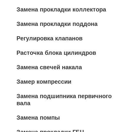
Замена прокладки коллектора
Замена прокладки поддона
Регулировка клапанов
Расточка блока цилиндров
Замена свечей накала
Замер компрессии
Замена подшипника первичного
вала
Замена помпы