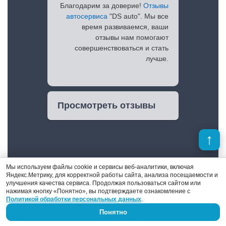
Благодарим за доверие!
Отзывы
автосервиса
"DS auto". Мы все
время развиваемся, ваши
отзывы нам помогают
совершенствоваться и стать
лучше.
Просмотреть отзывы
Мы используем файлы cookie и сервисы веб-аналитики, включая
Яндекс.Метрику, для корректной работы сайта, анализа посещаемости и
улучшения качества сервиса. Продолжая пользоваться сайтом или
нажимая кнопку «Понятно», вы подтверждаете ознакомление с
Политикой обработки персональных данных
.
Денис Поршнев
Понятно