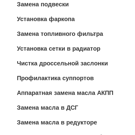
Замена подвески
Установка фаркопа
Замена топливного фильтра
Установка сетки в радиатор
Чистка дроссельной заслонки
Профилактика суппортов
Аппаратная замена масла АКПП
Замена масла в ДСГ
Замена масла в редукторе