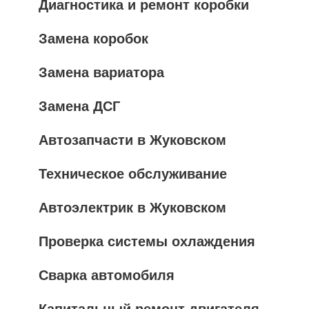
Диагностика и ремонт коробки
Замена коробок
Замена вариатора
Замена ДСГ
Автозапчасти в Жуковском
Техническое обслуживание
Автоэлектрик в Жуковском
Проверка системы охлаждения
Сварка автомобиля