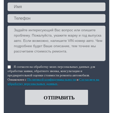
Я согласен на обработку моих персональных данных для
обработки заявки, обратного звонка, консультации и
предварительной оценки стоимости ремонта автомобиля.
Ознакомлен с
Политикой конфиденциальности
и
Согласием на
обработку персональных данных
.
ОТПРАВИТЬ