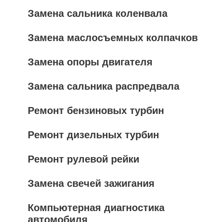
Замена сальника коленвала
Замена маслосъемных колпачков
Замена опоры двигателя
Замена сальника распредвала
Ремонт бензиновых турбин
Ремонт дизельных турбин
Ремонт рулевой рейки
Замена свечей зажигания
Компьютерная диагностика
автомобиля