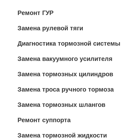
Ремонт ГУР
Замена рулевой тяги
Диагностика тормозной системы
Замена вакуумного усилителя
Замена тормозных цилиндров
Замена троса ручного тормоза
Замена тормозных шлангов
Ремонт суппорта
Замена тормозной жидкости