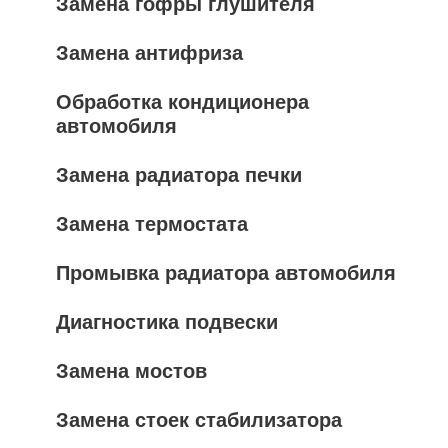
Замена гофры глушителя
Замена антифриза
Обработка кондиционера
автомобиля
Замена радиатора печки
Замена термостата
Промывка радиатора автомобиля
Диагностика подвески
Замена мостов
Замена стоек стабилизатора