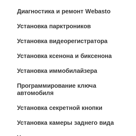
Диагностика и ремонт Webasto
Установка парктроников
Установка видеорегистратора
Установка ксенона и биксенона
Установка иммобилайзера
Программирование ключа
автомобиля
Установка секретной кнопки
Установка камеры заднего вида