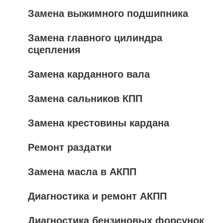
Замена выжимного подшипника
Замена главного цилиндра
сцепления
Замена карданного вала
Замена сальников КПП
Замена крестовины кардана
Ремонт раздатки
Замена масла в АКПП
Диагностика и ремонт АКПП
Диагностика бензиновых форсунок