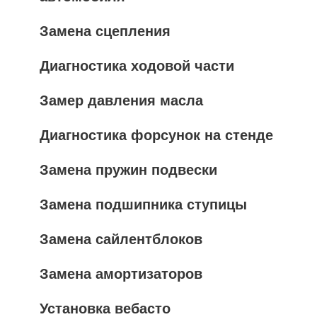
Замена сцепления
Диагностика ходовой части
Замер давления масла
Диагностика форсунок на стенде
Замена пружин подвески
Замена подшипника ступицы
Замена сайлентблоков
Замена амортизаторов
Установка вебасто