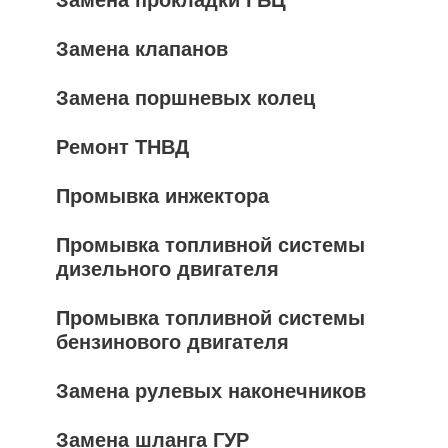
Замена прокладки ГБЦ
Замена клапанов
Замена поршневых колец
Ремонт ТНВД
Промывка инжектора
Промывка топливной системы
дизельного двигателя
Промывка топливной системы
бензинового двигателя
Замена рулевых наконечников
Замена шланга ГУР