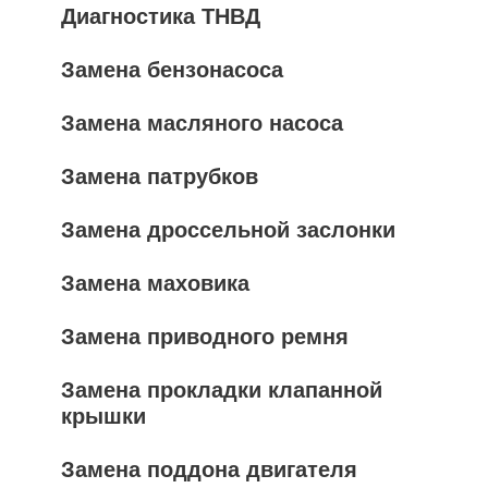
Диагностика ТНВД
Замена бензонасоса
Замена масляного насоса
Замена патрубков
Замена дроссельной заслонки
Замена маховика
Замена приводного ремня
Замена прокладки клапанной
крышки
Замена поддона двигателя