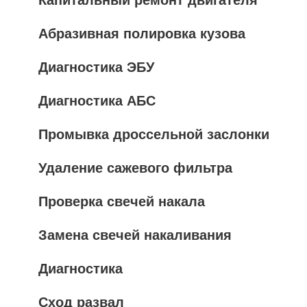
Капитальный ремонт двигателя
Абразивная полировка кузова
Диагностика ЭБУ
Диагностика АБС
Промывка дроссельной заслонки
Удаление сажевого фильтра
Проверка свечей накала
Замена свечей накаливания
Диагностика
Сход развал