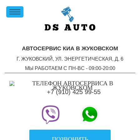
АВТОСЕРВИС КИА В ЖУКОВСКОМ
Г. ЖУКОВСКИЙ, УЛ. ЭНЕРГЕТИЧЕСКАЯ, Д. 6
МЫ РАБОТАЕМ С ПН-ВC - 09:00-20:00
+7 (910) 425 99-55
ПОЗВОНИТЬ