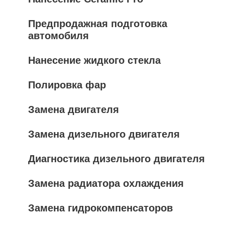
Предпродажная подготовка
автомобиля
Нанесение жидкого стекла
Полировка фар
Замена двигателя
Замена дизельного двигателя
Диагностика дизельного двигателя
Замена радиатора охлаждения
Замена гидрокомпенсаторов