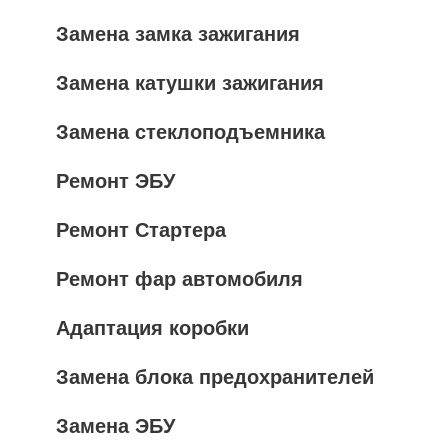
Замена замка зажигания
Замена катушки зажигания
Замена стеклоподъемника
Ремонт ЭБУ
Ремонт Стартера
Ремонт фар автомобиля
Адаптация коробки
Замена блока предохранителей
Замена ЭБУ